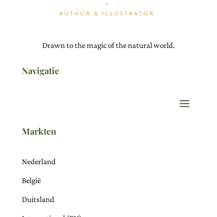
Drawn to the magic of the natural world.
Navigatie
Markten
Nederland
België
Duitsland