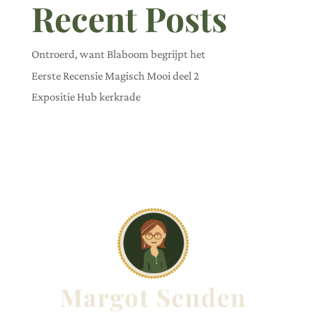
Recent Posts
Ontroerd, want Blaboom begrijpt het
Eerste Recensie Magisch Mooi deel 2
Expositie Hub kerkrade