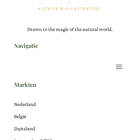
Drawn to the magic of the natural world.
Navigatie
Markten
Nederland
België
Duitsland