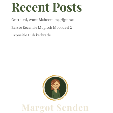
Recent Posts
Ontroerd, want Blaboom begrijpt het
Eerste Recensie Magisch Mooi deel 2
Expositie Hub kerkrade