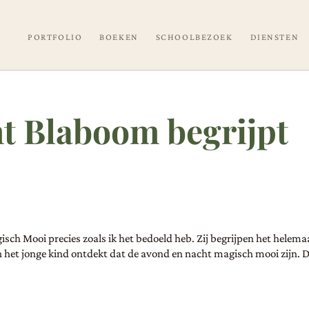
PORTFOLIO
BOEKEN
SCHOOLBEZOEK
DIENSTEN
t Blaboom begrijpt
sch Mooi precies zoals ik het bedoeld heb. Zij begrijpen het helemaa
 het jonge kind ontdekt dat de avond en nacht magisch mooi zijn. 