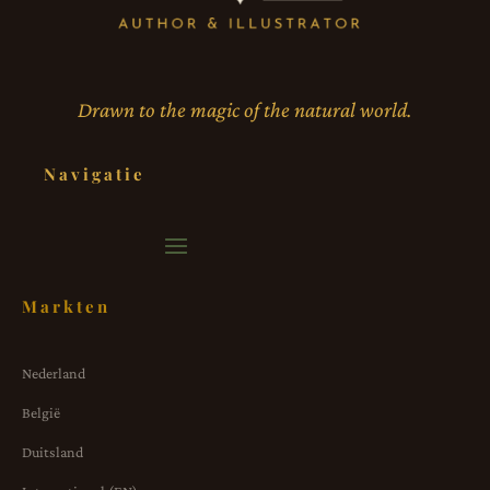
Drawn to the magic of the natural world.
Navigatie
Markten
Nederland
België
Duitsland