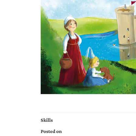
Skills
Posted on