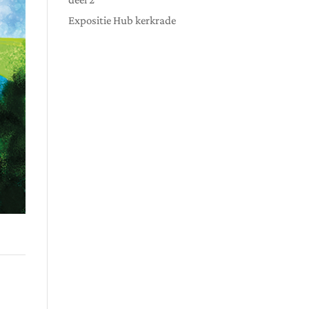
Expositie Hub kerkrade