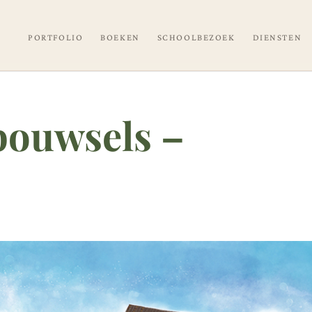
PORTFOLIO
BOEKEN
SCHOOLBEZOEK
DIENSTEN
bouwsels –