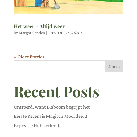
Het weer – Altijd weer
by
Margot Senden
|
1717-0303-26262626
« Older Entries
Search
Recent Posts
Ontroerd, want Blaboom begrijpt het
Eerste Recensie Magisch Mooi deel 2
Expositie Hub kerkrade