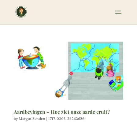
Aardbevingen – Hoe ziet onze aarde eruit?
by
Margot Senden
|
1717-0303-26262626