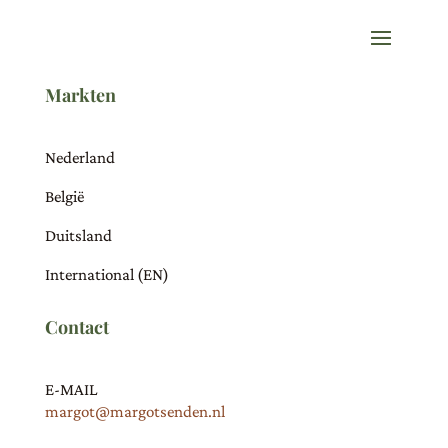
Markten
Nederland
België
Duitsland
International (EN)
Contact
E-MAIL
margot@margotsenden.nl