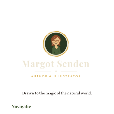
Drawn to the magic of the natural world.
Navigatie