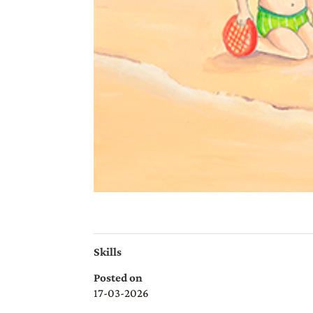
Skills
Posted on
17-03-2026