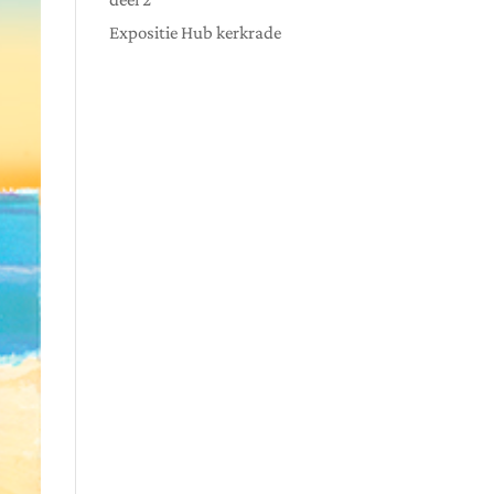
Expositie Hub kerkrade