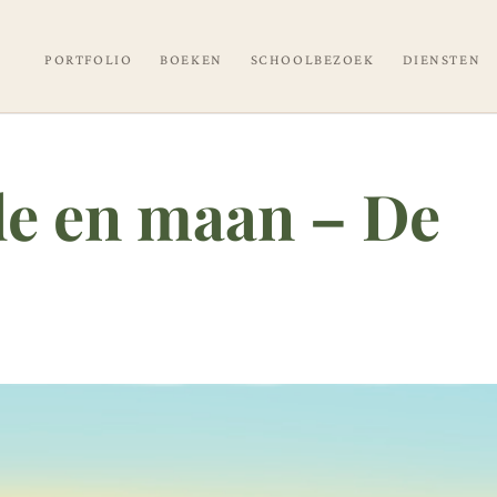
PORTFOLIO
BOEKEN
SCHOOLBEZOEK
DIENSTEN
de en maan – De