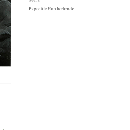
Expositie Hub kerkrade