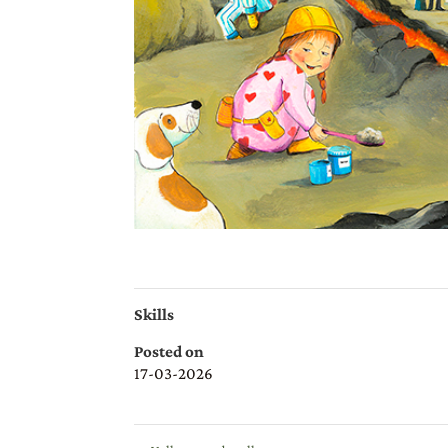
Skills
Posted on
17-03-2026