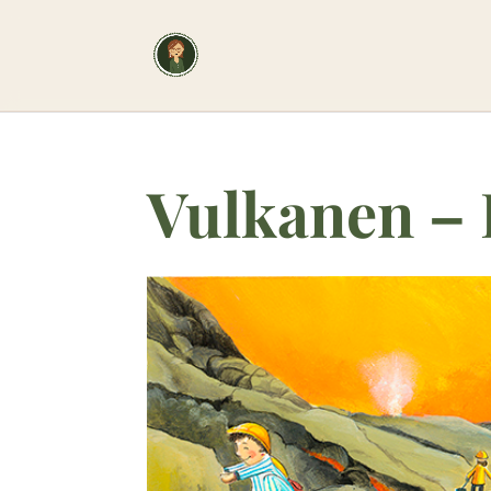
Vulkanen – 