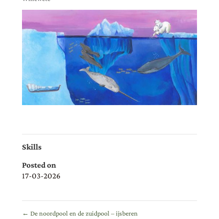
Skills
Posted on
17-03-2026
←
De noordpool en de zuidpool – ijsberen