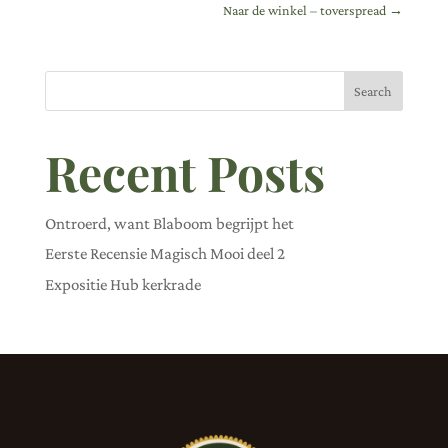
Naar de winkel – toverspread
→
Search
Recent Posts
Ontroerd, want Blaboom begrijpt het
Eerste Recensie Magisch Mooi deel 2
Expositie Hub kerkrade