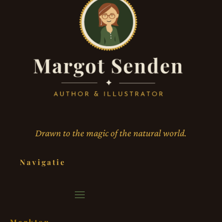
Drawn to the magic of the natural world.
Navigatie