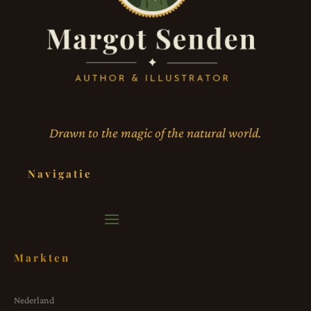
Drawn to the magic of the natural world.
Navigatie
Markten
Nederland