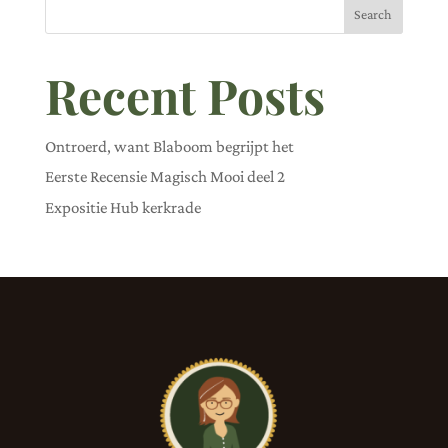
Search
Recent Posts
Ontroerd, want Blaboom begrijpt het
Eerste Recensie Magisch Mooi deel 2
Expositie Hub kerkrade