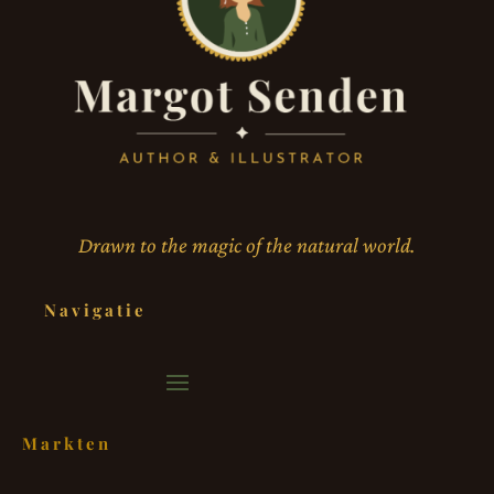
Drawn to the magic of the natural world.
Navigatie
Markten