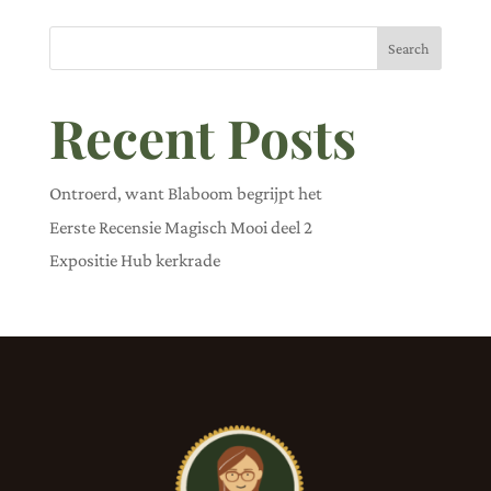
Search
Recent Posts
Ontroerd, want Blaboom begrijpt het
Eerste Recensie Magisch Mooi deel 2
Expositie Hub kerkrade