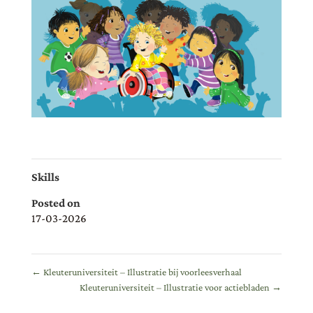
Skills
Posted on
17-03-2026
←
Kleuteruniversiteit – Illustratie bij voorleesverhaal
Kleuteruniversiteit – Illustratie voor actiebladen
→