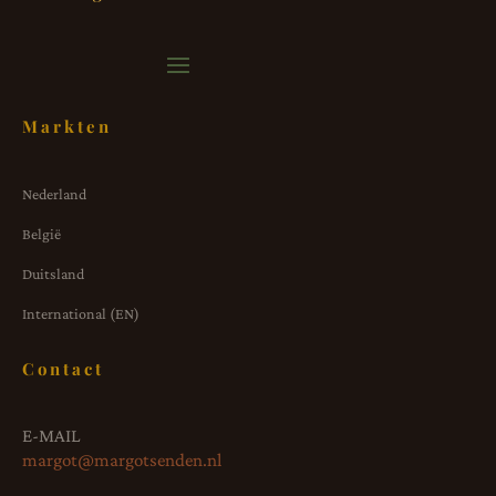
Markten
Nederland
België
Duitsland
International (EN)
Contact
E-MAIL
margot@margotsenden.nl