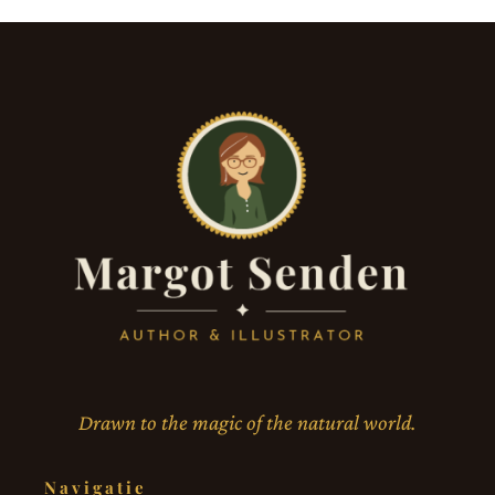
Drawn to the magic of the natural world.
Navigatie