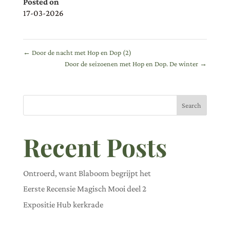
Posted on
17-03-2026
←
Door de nacht met Hop en Dop (2)
Door de seizoenen met Hop en Dop. De winter
→
Search
Recent Posts
Ontroerd, want Blaboom begrijpt het
Eerste Recensie Magisch Mooi deel 2
Expositie Hub kerkrade